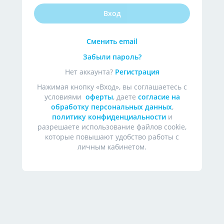
Вход
Сменить email
Забыли пароль?
Нет аккаунта?
Регистрация
Нажимая кнопку «
Вход
», вы соглашаетесь с
условиями
оферты
, даете
согласие на
обработку персональных данных
,
политику конфиденциальности
и
разрешаете использование файлов cookie,
которые повышают удобство работы с
личным кабинетом.