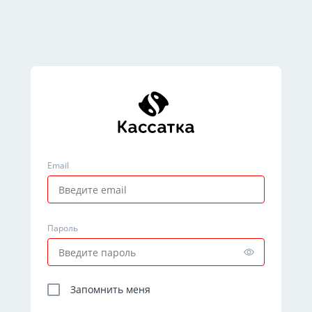
Email
Пароль
Запомнить меня